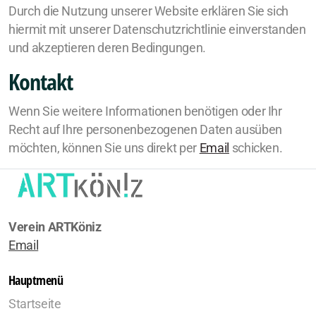
Durch die Nutzung unserer Website erklären Sie sich
hiermit mit unserer Datenschutzrichtlinie einverstanden
und akzeptieren deren Bedingungen.
Kontakt
Wenn Sie weitere Informationen benötigen oder Ihr
Recht auf Ihre personenbezogenen Daten ausüben
möchten, können Sie uns direkt per
Email
schicken.
Verein ARTKöniz
Email
Hauptmenü
Startseite