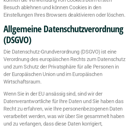
können die Verwendung von Cookies beim ersten
Besuch ablehnen und können Cookies in den
Einstellungen Ihres Browsers deaktivieren oder löschen.
Allgemeine Datenschutzverordnung
(DSGVO)
Die Datenschutz-Grundverordnung (DSGVO) ist eine
Verordnung des europäischen Rechts zum Datenschutz
und zum Schutz der Privatsphäre für alle Personen in
der Europäischen Union und im Europäischen
Wirtschaftsraum.
Wenn Sie in der EU ansässig sind, sind wir der
Datenverantwortliche für Ihre Daten und Sie haben das
Recht zu erfahren, wie Ihre personenbezogenen Daten
verarbeitet werden, was wir über Sie gesammelt haben
und zu verlangen, dass diese Daten korrigiert,