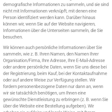
demografische Informationen zu sammeln, und sie sind
nicht mit Informationen verknüpft, mit denen eine
Person identifiziert werden kann. Darüber hinaus
können wir, wenn Sie auf der Website navigieren,
Informationen über die Unterseiten sammeln, die Sie
besuchen.
Wir können auch persönliche Informationen über Sie
sammeln, wie z. B. Ihren Namen, den Namen Ihrer
Organisation/Firma, Ihre Adresse, Ihre E-Mail-Adresse
oder andere persönliche Daten, wenn Sie uns diese bei
der Registrierung, beim Kauf, bei der Kontaktaufnahme
oder auf andere Weise zur Verfügung stellen. Wir
fordern personenbezogene Daten nur dann an, wenn
wir sie tatsächlich benötigen, um Ihnen eine
gewünschte Dienstleistung zu erbringen (z. B. wenn Sie
über die Website eine Bestellung aufgeben). Wir