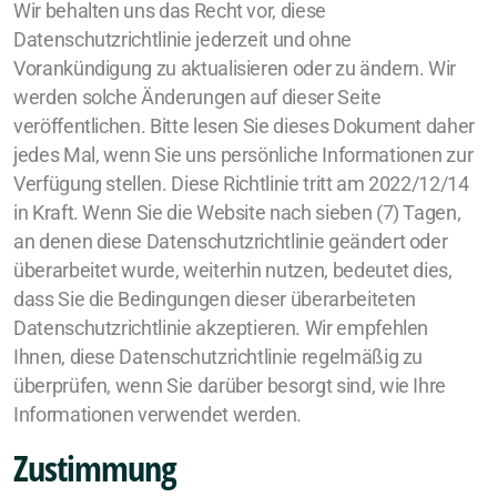
Wir behalten uns das Recht vor, diese
Datenschutzrichtlinie jederzeit und ohne
Vorankündigung zu aktualisieren oder zu ändern. Wir
werden solche Änderungen auf dieser Seite
veröffentlichen. Bitte lesen Sie dieses Dokument daher
jedes Mal, wenn Sie uns persönliche Informationen zur
Verfügung stellen. Diese Richtlinie tritt am 2022/12/14
in Kraft. Wenn Sie die Website nach sieben (7) Tagen,
an denen diese Datenschutzrichtlinie geändert oder
überarbeitet wurde, weiterhin nutzen, bedeutet dies,
dass Sie die Bedingungen dieser überarbeiteten
Datenschutzrichtlinie akzeptieren. Wir empfehlen
Ihnen, diese Datenschutzrichtlinie regelmäßig zu
überprüfen, wenn Sie darüber besorgt sind, wie Ihre
Informationen verwendet werden.
Zustimmung