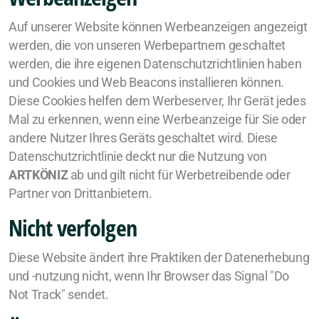
Auf unserer Website können Werbeanzeigen angezeigt
werden, die von unseren Werbepartnern geschaltet
werden, die ihre eigenen Datenschutzrichtlinien haben
und Cookies und Web Beacons installieren können.
Diese Cookies helfen dem Werbeserver, Ihr Gerät jedes
Mal zu erkennen, wenn eine Werbeanzeige für Sie oder
andere Nutzer Ihres Geräts geschaltet wird. Diese
Datenschutzrichtlinie deckt nur die Nutzung von
ARTKÖNIZ
ab und gilt nicht für Werbetreibende oder
Partner von Drittanbietern.
Nicht verfolgen
Diese Website ändert ihre Praktiken der Datenerhebung
und -nutzung nicht, wenn Ihr Browser das Signal "Do
Not Track" sendet.