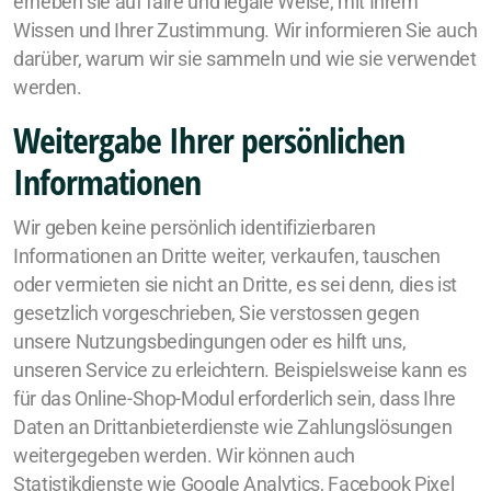
erheben sie auf faire und legale Weise, mit Ihrem
Wissen und Ihrer Zustimmung. Wir informieren Sie auch
darüber, warum wir sie sammeln und wie sie verwendet
werden.
Weitergabe Ihrer persönlichen
Informationen
Wir geben keine persönlich identifizierbaren
Informationen an Dritte weiter, verkaufen, tauschen
oder vermieten sie nicht an Dritte, es sei denn, dies ist
gesetzlich vorgeschrieben, Sie verstossen gegen
unsere Nutzungsbedingungen oder es hilft uns,
unseren Service zu erleichtern. Beispielsweise kann es
für das Online-Shop-Modul erforderlich sein, dass Ihre
Daten an Drittanbieterdienste wie Zahlungslösungen
weitergegeben werden. Wir können auch
Statistikdienste wie Google Analytics, Facebook Pixel