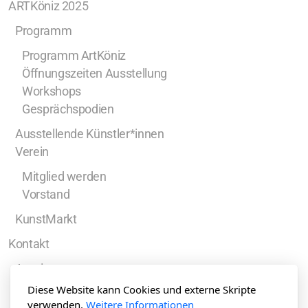
ARTKöniz 2025
Programm
Programm ArtKöniz
Öffnungszeiten Ausstellung
Workshops
Gesprächspodien
Ausstellende Künstler*innen
Verein
Mitglied werden
Vorstand
KunstMarkt
Kontakt
Anreise
Diese Website kann Cookies und externe Skripte
verwenden.
Weitere Informationen