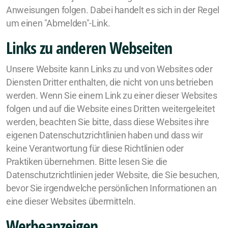
Anweisungen folgen. Dabei handelt es sich in der Regel
um einen "Abmelden"-Link.
Links zu anderen Webseiten
Unsere Website kann Links zu und von Websites oder
Diensten Dritter enthalten, die nicht von uns betrieben
werden. Wenn Sie einem Link zu einer dieser Websites
folgen und auf die Website eines Dritten weitergeleitet
werden, beachten Sie bitte, dass diese Websites ihre
eigenen Datenschutzrichtlinien haben und dass wir
keine Verantwortung für diese Richtlinien oder
Praktiken übernehmen. Bitte lesen Sie die
Datenschutzrichtlinien jeder Website, die Sie besuchen,
bevor Sie irgendwelche persönlichen Informationen an
eine dieser Websites übermitteln.
Werbeanzeigen