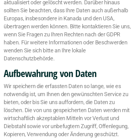
aktualisiert oder gelöscht werden. Darüber hinaus
sollten Sie beachten, dass Ihre Daten auch außerhalb
Europas, insbesondere in Kanada und den USA,
übertragen werden können. Bitte kontaktieren Sie uns,
wenn Sie Fragen zu Ihren Rechten nach der GDPR
haben. Für weitere Informationen oder Beschwerden
wenden Sie sich bitte an Ihre lokale
Datenschutzbehörde.
Aufbewahrung von Daten
Wir speichern die erfassten Daten so lange, wie es
notwendig ist, um Ihnen den gewünschten Service zu
bieten, oder bis Sie uns auffordern, die Daten zu
löschen. Die von uns gespeicherten Daten werden mit
wirtschaftlich akzeptablen Mitteln vor Verlust und
Diebstahl sowie vor unbefugtem Zugriff, Offenlegung,
Kopieren, Verwendung oder Änderung geschützt.