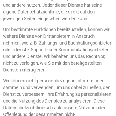
und andere nutzen. Jeder dieser Dienste hat seine
eigene Datenschutzrichtlinie, die direkt auf den
jeweiligen Seiten eingesehen werden kann.
Um bestimmte Funktionen bereitzustellen, können wir
weitere Dienste von Drittanbietern in Anspruch
nehmen, wie z. B. Zahlungs- und Buchhaltungsanbieter
oder -dienste, Support- oder Kommunikationsanbieter
und andere Dienste. Wir behalten uns das Recht vor,
nicht zu verfolgen, wie Sie mit den bereitgestellten
Diensten interagieren.
Wir können nicht-personenbezogene Informationen
sammeln und verwenden, um uns dabei zu helfen, den
Dienst zu verbessern, Ihre Erfahrung zu personalisieren
und die Nutzung des Dienstes zu analysieren. Diese
Datenschutzrichtlinie schränkt unsere Nutzung oder
Offenlegung der gesammelten nicht-