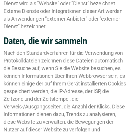
Dienst wird als "Website" oder "Dienst" bezeichnet.
Externe Dienste oder Integrationen dieser Art werden
als Anwendungen "externer Anbieter" oder "externer
Dienst" bezeichnet.
Daten, die wir sammeln
Nach den Standardverfahren für die Verwendung von
Protokolldateien zeichnen diese Dateien automatisch
die Besuche auf, wenn Sie die Website besuchen, es
können Informationen über Ihren Webbrowser sein, es
können einige der auf Ihrem Gerät installierten Cookies
gespeichert werden, die IP-Adresse, der ISP, die
Zeitzone und der Zeitstempel, die
Verweis-/Ausgangsseiten, die Anzahl der Klicks. Diese
Informationen dienen dazu, Trends zu analysieren,
diese Website zu verwalten, die Bewegungen der
Nutzer auf dieser Website zu verfolgen und