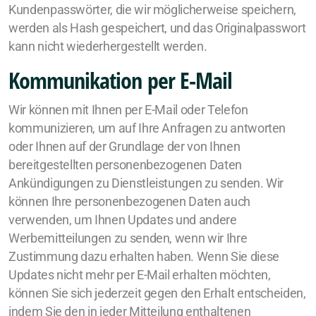
Kundenpasswörter, die wir möglicherweise speichern,
werden als Hash gespeichert, und das Originalpasswort
kann nicht wiederhergestellt werden.
Kommunikation per E-Mail
Wir können mit Ihnen per E-Mail oder Telefon
kommunizieren, um auf Ihre Anfragen zu antworten
oder Ihnen auf der Grundlage der von Ihnen
bereitgestellten personenbezogenen Daten
Ankündigungen zu Dienstleistungen zu senden. Wir
können Ihre personenbezogenen Daten auch
verwenden, um Ihnen Updates und andere
Werbemitteilungen zu senden, wenn wir Ihre
Zustimmung dazu erhalten haben. Wenn Sie diese
Updates nicht mehr per E-Mail erhalten möchten,
können Sie sich jederzeit gegen den Erhalt entscheiden,
indem Sie den in jeder Mitteilung enthaltenen