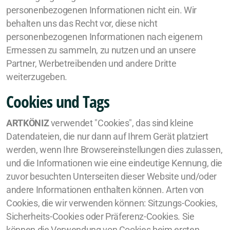
personenbezogenen Informationen nicht ein. Wir
behalten uns das Recht vor, diese nicht
personenbezogenen Informationen nach eigenem
Ermessen zu sammeln, zu nutzen und an unsere
Partner, Werbetreibenden und andere Dritte
weiterzugeben.
Cookies und Tags
ARTKÖNIZ
verwendet "Cookies", das sind kleine
Datendateien, die nur dann auf Ihrem Gerät platziert
werden, wenn Ihre Browsereinstellungen dies zulassen,
und die Informationen wie eine eindeutige Kennung, die
zuvor besuchten Unterseiten dieser Website und/oder
andere Informationen enthalten können. Arten von
Cookies, die wir verwenden können: Sitzungs-Cookies,
Sicherheits-Cookies oder Präferenz-Cookies. Sie