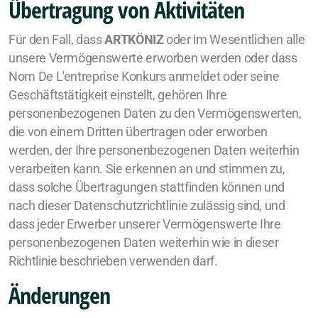
Übertragung von Aktivitäten
Für den Fall, dass
ARTKÖNIZ
oder im Wesentlichen alle
unsere Vermögenswerte erworben werden oder dass
Nom De L'entreprise Konkurs anmeldet oder seine
Geschäftstätigkeit einstellt, gehören Ihre
personenbezogenen Daten zu den Vermögenswerten,
die von einem Dritten übertragen oder erworben
werden, der Ihre personenbezogenen Daten weiterhin
verarbeiten kann. Sie erkennen an und stimmen zu,
dass solche Übertragungen stattfinden können und
nach dieser Datenschutzrichtlinie zulässig sind, und
dass jeder Erwerber unserer Vermögenswerte Ihre
personenbezogenen Daten weiterhin wie in dieser
Richtlinie beschrieben verwenden darf.
Änderungen